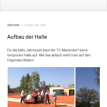
Startseite
Aufbau der Halle
Aufbau der Halle
Für die kalte Jahreszeit baut der TC-Mariendorf seine
temporäre Halle auf. Wie das abläuft sieht man auf den
folgenden Bildern.