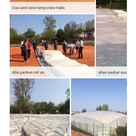
Das wird eine temporäre Halle
Alle packen mit an
alles sauber ausbreit