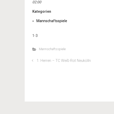
02:00
Kategorien
Mannschaftsspiele
1-3
Mannschaftsspiele
1. Herren – TC Weiß-Rot Neukölln