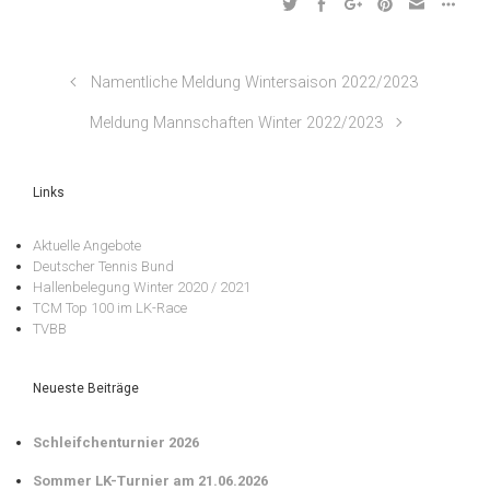
Namentliche Meldung Wintersaison 2022/2023
Meldung Mannschaften Winter 2022/2023
Links
Aktuelle Angebote
Deutscher Tennis Bund
Hallenbelegung Winter 2020 / 2021
TCM Top 100 im LK-Race
TVBB
Neueste Beiträge
Schleifchenturnier 2026
Sommer LK-Turnier am 21.06.2026