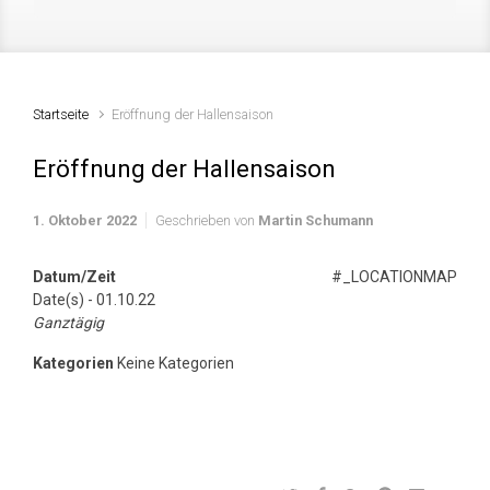
Startseite
Eröffnung der Hallensaison
Eröffnung der Hallensaison
1. Oktober 2022
Geschrieben von
Martin Schumann
Datum/Zeit
#_LOCATIONMAP
Date(s) - 01.10.22
Ganztägig
Kategorien
Keine Kategorien