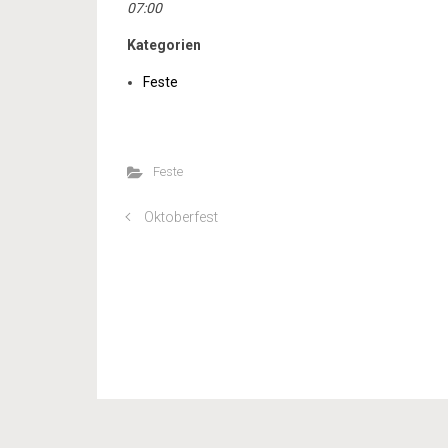
07:00
Kategorien
Feste
Feste
Oktoberfest