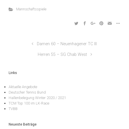
Mannschaftsspiele
Damen 60 – Neuenhagener TC III
Herren 55 – SG Chab West
Links
Aktuelle Angebote
Deutscher Tennis Bund
Hallenbelegung Winter 2020 / 2021
TCM Top 100 im LK-Race
TVBB
Neueste Beiträge