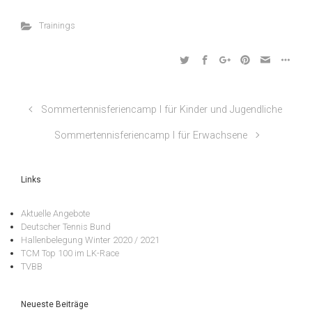
Trainings
Sommertennisferiencamp I für Kinder und Jugendliche
Sommertennisferiencamp I für Erwachsene
Links
Aktuelle Angebote
Deutscher Tennis Bund
Hallenbelegung Winter 2020 / 2021
TCM Top 100 im LK-Race
TVBB
Neueste Beiträge