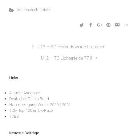
Mannschaftsspiele
U12 – SG Heilandsweide Preussen
U12 – TC Lichterfelde 77 II
Links
Aktuelle Angebote
Deutscher Tennis Bund
Hallenbelegung Winter 2020 / 2021
TCM Top 100 im LK-Race
TVBB
Neueste Beiträge