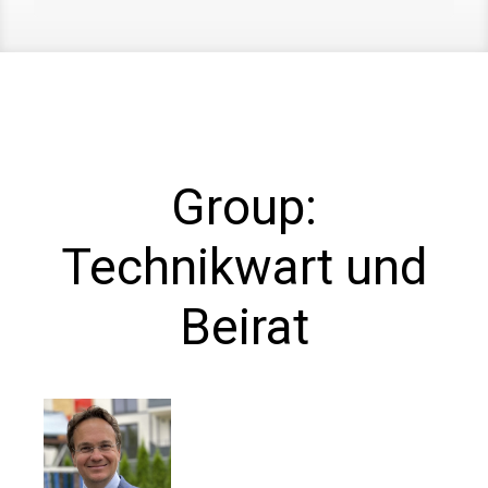
Group:
Technikwart und
Beirat