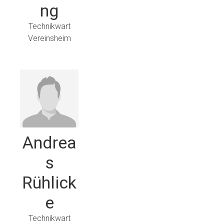
ng
Technikwart
Vereinsheim
Andrea
s
Rühlick
e
Technikwart