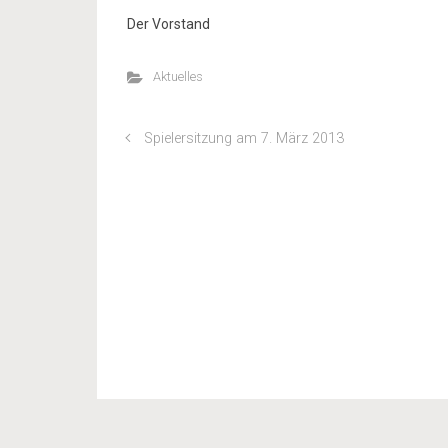
Der Vorstand
Aktuelles
Spielersitzung am 7. März 2013