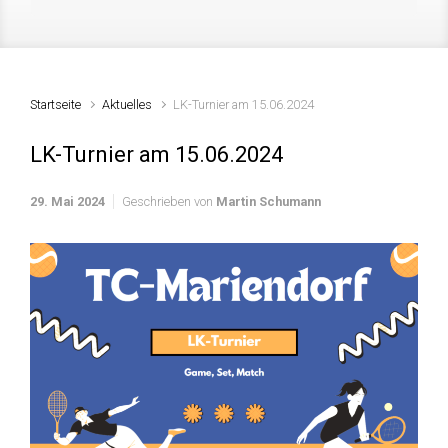
Startseite
Aktuelles
LK-Turnier am 15.06.2024
LK-Turnier am 15.06.2024
29. Mai 2024
Geschrieben von
Martin Schumann