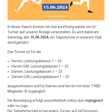
In dieser Saison können wir nun kurzfristig wieder ein LK-
Turnier auf unserer Anlage veranstalten. Es wird dabei am
Samstag, den
15.06.2024
, ein Tagesturnier in unserem Club
durchgeführt.
Das Turnier ist für die
Herren, Leistungsklassen 1 – 25
Herren Ü40, Leistungsklassen 1 – 25
Damen, Leistungsklassen 1 – 25
Damen Ü40, Leistungsklassen 1 – 25
ausgeschrieben und für Damen und Herren mit einer TVBB-
Mitglieder-ID zugänglich.
Die Anmeldung erfolgt ausschließlich online über
mybigpoint
oder nu-Liga.
Die Teilnehmerzahl ist bei jedem Turnier auf 64 Personen