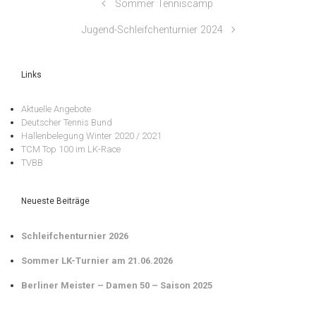
Sommer Tenniscamp
Jugend-Schleifchenturnier 2024
Links
Aktuelle Angebote
Deutscher Tennis Bund
Hallenbelegung Winter 2020 / 2021
TCM Top 100 im LK-Race
TVBB
Neueste Beiträge
Schleifchenturnier 2026
Sommer LK-Turnier am 21.06.2026
Berliner Meister – Damen 50 – Saison 2025