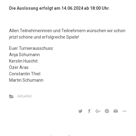
Die Auslosung erfolgt am 14.06.2024 ab 18:00 Uhr.
Allen Teilnehmerinnen und Teilnehmern wünschen wir schon
jetzt schöne und erfolgreiche Spiele!
Euer Turnierausschuss:
Anja Schumann
Kerstin Huschit
Özer Aras
Constantin Thiel
Martin Schumann
Aktuelles