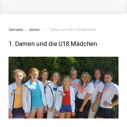
Startseite
damen
1. Damen und die U18 Mädchen
1. Damen und die U18 Mädchen