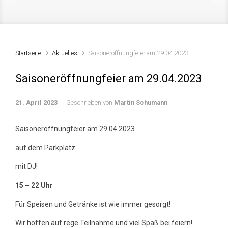
Startseite
Aktuelles
Saisoneröffnungfeier am 29.04.2023
Saisoneröffnungfeier am 29.04.2023
21. April 2023
Geschrieben von
Martin Schumann
Saisoneröffnungfeier am 29.04.2023
auf dem Parkplatz
mit DJ!
15 – 22 Uhr
Für Speisen und Getränke ist wie immer gesorgt!
Wir hoffen auf rege Teilnahme und viel Spaß bei feiern!