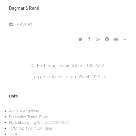
Dagmar & René
Aktuelles
Eröffnung Tennisplätze 19.04.2023
Tag der offenen Tür am 23.04.2023
Links
Aktuelle Angebote
Deutscher Tennis Bund
Hallenbelegung Winter 2020 / 2021
TCM Top 100 im LK-Race
TVBB