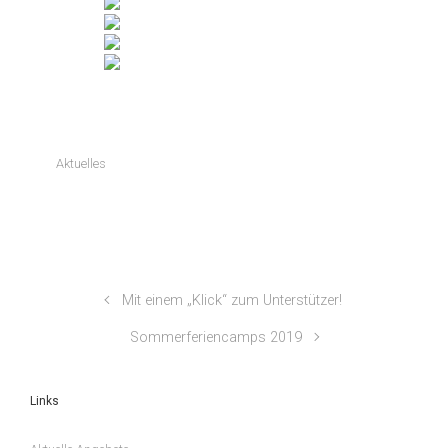
Aktuelles
Mit einem „Klick“ zum Unterstützer!
Sommerferiencamps 2019
Links