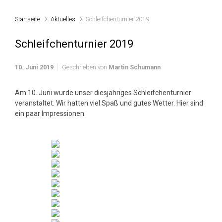
Startseite
Aktuelles
Schleifchenturnier 2019
Schleifchenturnier 2019
10. Juni 2019
Geschrieben von
Martin Schumann
Am 10. Juni wurde unser diesjähriges Schleifchenturnier
veranstaltet. Wir hatten viel Spaß und gutes Wetter. Hier sind
ein paar Impressionen.