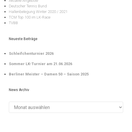
Aktuelle Angebote
Deutscher Tennis Bund
Hallenbelegung Winter 2020 / 2021
TCM Top 100 im LK-Race
TVBB
Neueste Beiträge
Schleifchenturnier 2026
Sommer LK-Turnier am 21.06.2026
Berliner Meister – Damen 50 – Saison 2025
News Archiv
News
Archiv