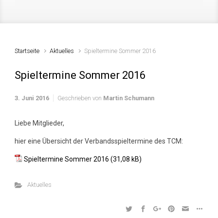
Startseite
Aktuelles
Spieltermine Sommer 2016
Spieltermine Sommer 2016
3. Juni 2016
Geschrieben von
Martin Schumann
Liebe Mitglieder,
hier eine Übersicht der Verbandsspieltermine des TCM:
Spieltermine Sommer 2016
Aktuelles