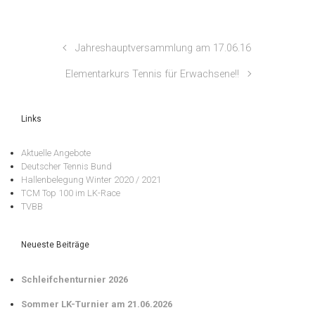
Jahreshauptversammlung am 17.06.16
Elementarkurs Tennis für Erwachsene!!
Links
Aktuelle Angebote
Deutscher Tennis Bund
Hallenbelegung Winter 2020 / 2021
TCM Top 100 im LK-Race
TVBB
Neueste Beiträge
Schleifchenturnier 2026
Sommer LK-Turnier am 21.06.2026