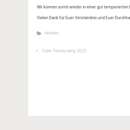
Wir können somit wieder in einer gut temperierten H
Vielen Dank für Euer Verständnis und Euer Durchhal
Aktuelles
Oster-Tenniscamp 2023