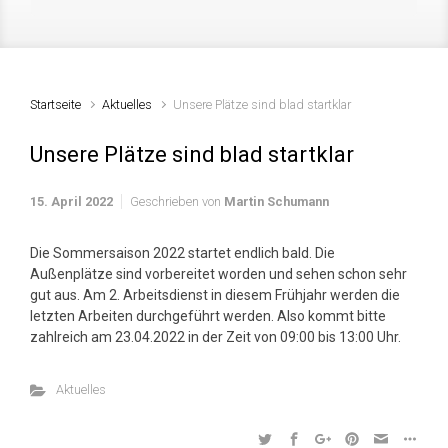
Startseite
Aktuelles
Unsere Plätze sind blad startklar
Unsere Plätze sind blad startklar
15. April 2022
Geschrieben von
Martin Schumann
Die Sommersaison 2022 startet endlich bald. Die
Außenplätze sind vorbereitet worden und sehen schon sehr
gut aus. Am 2. Arbeitsdienst in diesem Frühjahr werden die
letzten Arbeiten durchgeführt werden. Also kommt bitte
zahlreich am 23.04.2022 in der Zeit von 09:00 bis 13:00 Uhr.
Aktuelles