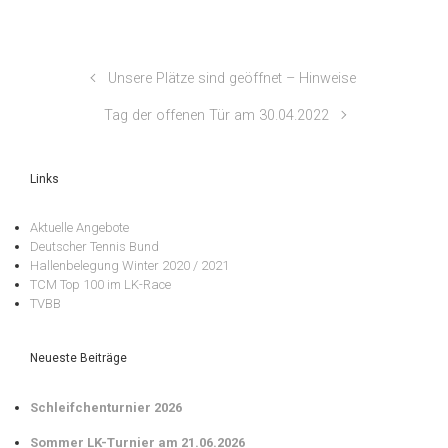
Unsere Plätze sind geöffnet – Hinweise
Tag der offenen Tür am 30.04.2022
Links
Aktuelle Angebote
Deutscher Tennis Bund
Hallenbelegung Winter 2020 / 2021
TCM Top 100 im LK-Race
TVBB
Neueste Beiträge
Schleifchenturnier 2026
Sommer LK-Turnier am 21.06.2026