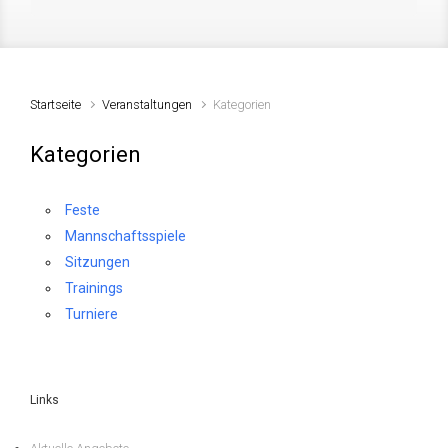
Startseite
Veranstaltungen
Kategorien
Kategorien
Feste
Mannschaftsspiele
Sitzungen
Trainings
Turniere
Links