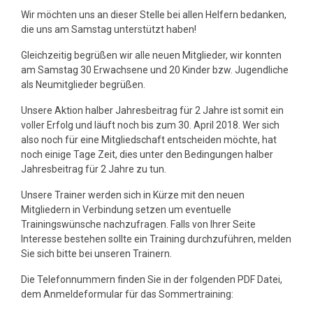
Wir möchten uns an dieser Stelle bei allen Helfern bedanken,
die uns am Samstag unterstützt haben!
Gleichzeitig begrüßen wir alle neuen Mitglieder, wir konnten
am Samstag 30 Erwachsene und 20 Kinder bzw. Jugendliche
als Neumitglieder begrüßen.
Unsere Aktion halber Jahresbeitrag für 2 Jahre ist somit ein
voller Erfolg und läuft noch bis zum 30. April 2018. Wer sich
also noch für eine Mitgliedschaft entscheiden möchte, hat
noch einige Tage Zeit, dies unter den Bedingungen halber
Jahresbeitrag für 2 Jahre zu tun.
Unsere Trainer werden sich in Kürze mit den neuen
Mitgliedern in Verbindung setzen um eventuelle
Trainingswünsche nachzufragen. Falls von Ihrer Seite
Interesse bestehen sollte ein Training durchzuführen, melden
Sie sich bitte bei unseren Trainern.
Die Telefonnummern finden Sie in der folgenden PDF Datei,
dem Anmeldeformular für das Sommertraining: