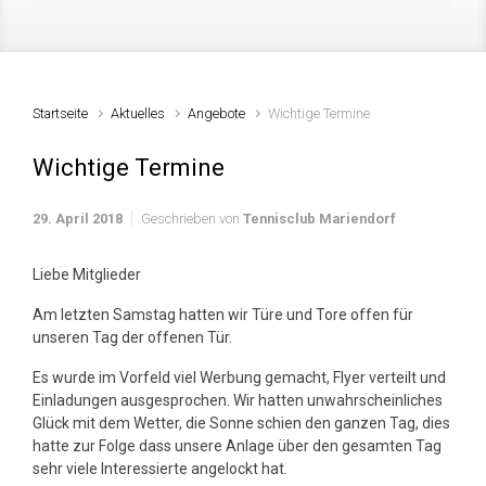
Startseite
Aktuelles
Angebote
Wichtige Termine
Wichtige Termine
29. April 2018
Geschrieben von
Tennisclub Mariendorf
Liebe Mitglieder
Am letzten Samstag hatten wir Türe und Tore offen für
unseren Tag der offenen Tür.
Es wurde im Vorfeld viel Werbung gemacht, Flyer verteilt und
Einladungen ausgesprochen. Wir hatten unwahrscheinliches
Glück mit dem Wetter, die Sonne schien den ganzen Tag, dies
hatte zur Folge dass unsere Anlage über den gesamten Tag
sehr viele Interessierte angelockt hat.