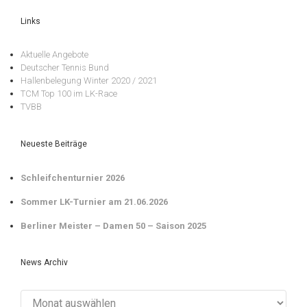
Links
Aktuelle Angebote
Deutscher Tennis Bund
Hallenbelegung Winter 2020 / 2021
TCM Top 100 im LK-Race
TVBB
Neueste Beiträge
Schleifchenturnier 2026
Sommer LK-Turnier am 21.06.2026
Berliner Meister – Damen 50 – Saison 2025
News Archiv
News