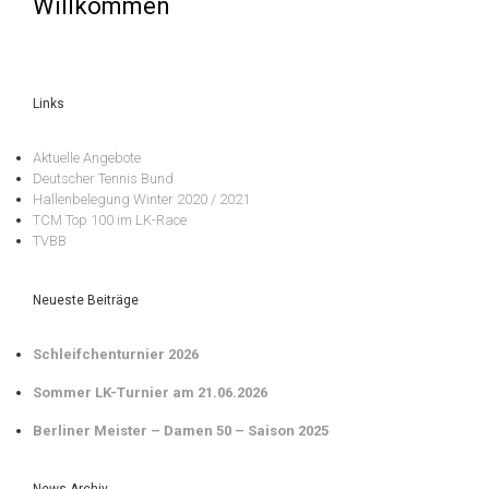
Willkommen
Links
Aktuelle Angebote
Deutscher Tennis Bund
Hallenbelegung Winter 2020 / 2021
TCM Top 100 im LK-Race
TVBB
Neueste Beiträge
Schleifchenturnier 2026
Sommer LK-Turnier am 21.06.2026
Berliner Meister – Damen 50 – Saison 2025