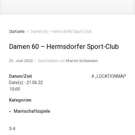
Startseite
Damen 60 – Hermsdorfer Sport-Club
Damen 60 – Hermsdorfer Sport-Club
21. Juni 2022
Geschrieben von
Martin Schumann
Datum/Zeit
#_LOCATIONMAP
Date(s) - 21.06.22
10:00
Kategorien
Mannschaftsspiele
3-4