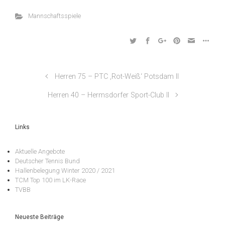
Mannschaftsspiele
Herren 75 – PTC ‚Rot-Weiß‘ Potsdam II
Herren 40 – Hermsdorfer Sport-Club II
Links
Aktuelle Angebote
Deutscher Tennis Bund
Hallenbelegung Winter 2020 / 2021
TCM Top 100 im LK-Race
TVBB
Neueste Beiträge