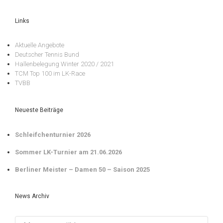
Links
Aktuelle Angebote
Deutscher Tennis Bund
Hallenbelegung Winter 2020 / 2021
TCM Top 100 im LK-Race
TVBB
Neueste Beiträge
Schleifchenturnier 2026
Sommer LK-Turnier am 21.06.2026
Berliner Meister – Damen 50 – Saison 2025
News Archiv
News