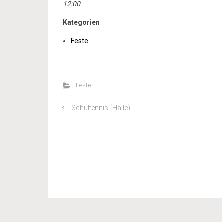
12:00
Kategorien
Feste
Feste
Schultennis (Halle)