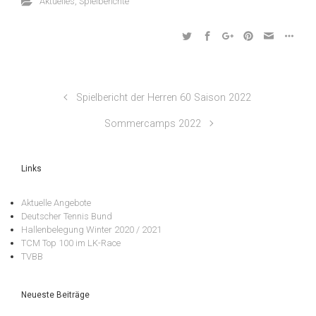
Aktuelles
,
Spielberichte
Spielbericht der Herren 60 Saison 2022
Sommercamps 2022
Links
Aktuelle Angebote
Deutscher Tennis Bund
Hallenbelegung Winter 2020 / 2021
TCM Top 100 im LK-Race
TVBB
Neueste Beiträge