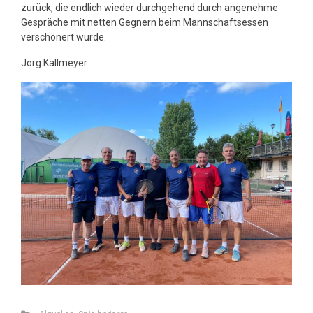
zurück, die endlich wieder durchgehend durch angenehme
Gespräche mit netten Gegnern beim Mannschaftsessen
verschönert wurde.
Jörg Kallmeyer