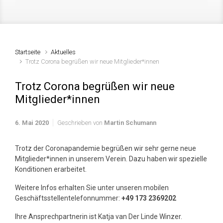
Startseite
Aktuelles
Trotz Corona begrüßen wir neue Mitglieder*innen
Trotz Corona begrüßen wir neue
Mitglieder*innen
6. Mai 2020
Geschrieben von
Martin Schumann
Trotz der Coronapandemie begrüßen wir sehr gerne neue
Mitglieder*innen in unserem Verein. Dazu haben wir spezielle
Konditionen erarbeitet.
Weitere Infos erhalten Sie unter unseren mobilen
Geschäftsstellentelefonnummer:
+49 173 2369202
Ihre Ansprechpartnerin ist Katja van Der Linde Winzer.