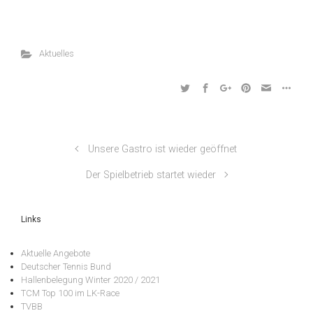
Aktuelles
Unsere Gastro ist wieder geöffnet
Der Spielbetrieb startet wieder
Links
Aktuelle Angebote
Deutscher Tennis Bund
Hallenbelegung Winter 2020 / 2021
TCM Top 100 im LK-Race
TVBB