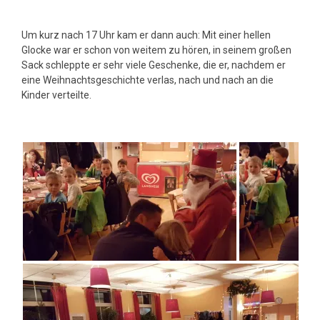
Um kurz nach 17 Uhr kam er dann auch: Mit einer hellen
Glocke war er schon von weitem zu hören, in seinem großen
Sack schleppte er sehr viele Geschenke, die er, nachdem er
eine Weihnachtsgeschichte verlas, nach und nach an die
Kinder verteilte.