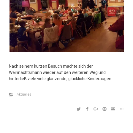
Nach seinem kurzen Besuch machte sich der
Weihnachtsmann wieder auf den weiteren Weg und
hinterließ viele viele glänzende, glückliche Kinderaugen.
Aktuelles