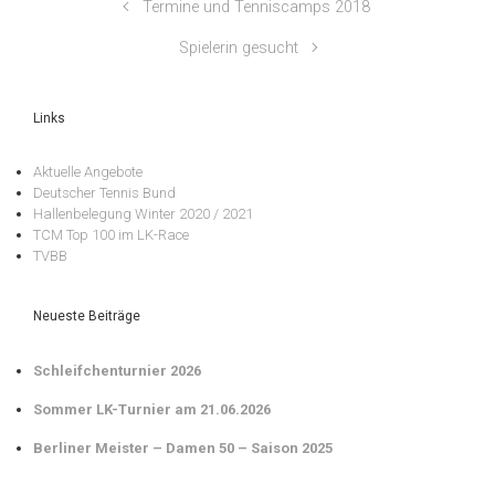
Termine und Tenniscamps 2018
Spielerin gesucht
Links
Aktuelle Angebote
Deutscher Tennis Bund
Hallenbelegung Winter 2020 / 2021
TCM Top 100 im LK-Race
TVBB
Neueste Beiträge
Schleifchenturnier 2026
Sommer LK-Turnier am 21.06.2026
Berliner Meister – Damen 50 – Saison 2025