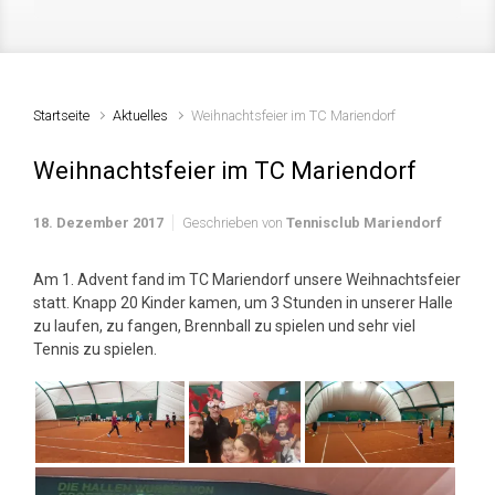
Startseite
Aktuelles
Weihnachtsfeier im TC Mariendorf
Weihnachtsfeier im TC Mariendorf
18. Dezember 2017
Geschrieben von
Tennisclub Mariendorf
Am 1. Advent fand im TC Mariendorf unsere Weihnachtsfeier
statt. Knapp 20 Kinder kamen, um 3 Stunden in unserer Halle
zu laufen, zu fangen, Brennball zu spielen und sehr viel
Tennis zu spielen.