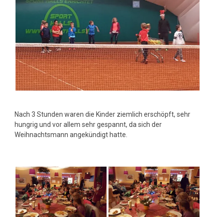
Nach 3 Stunden waren die Kinder ziemlich erschöpft, sehr
hungrig und vor allem sehr gespannt, da sich der
Weihnachtsmann angekündigt hatte.