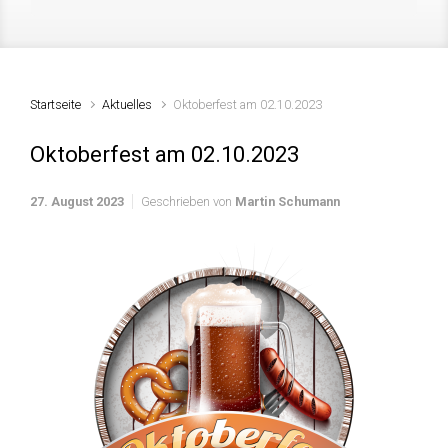
Startseite
Aktuelles
Oktoberfest am 02.10.2023
Oktoberfest am 02.10.2023
27. August 2023
Geschrieben von
Martin Schumann