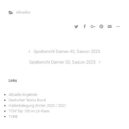
Aktuelles
Spielbericht Damen 40, Saison 2023
Spielbericht Damen 50, Saison 2023
Links
Aktuelle Angebote
Deutscher Tennis Bund
Hallenbelegung Winter 2020 / 2021
TCM Top 100 im LK-Race
TVBB