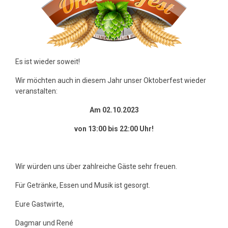
Es ist wieder soweit!
Wir möchten auch in diesem Jahr unser Oktoberfest wieder
veranstalten:
Am 02.10.2023
von 13:00 bis 22:00 Uhr!
Wir würden uns über zahlreiche Gäste sehr freuen.
Für Getränke, Essen und Musik ist gesorgt.
Eure Gastwirte,
Dagmar und René