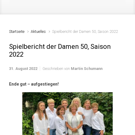
Startseite
Aktuelles
Spielbericht der Damen 50, Saison 2022
Spielbericht der Damen 50, Saison
2022
31. August 2022
Geschrieben von
Martin Schumann
Ende gut – aufgestiegen!