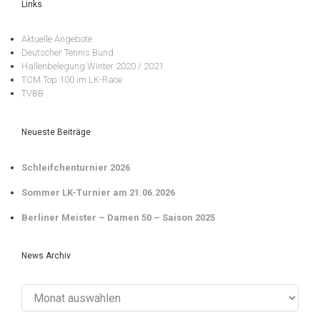
Links
Aktuelle Angebote
Deutscher Tennis Bund
Hallenbelegung Winter 2020 / 2021
TCM Top 100 im LK-Race
TVBB
Neueste Beiträge
Schleifchenturnier 2026
Sommer LK-Turnier am 21.06.2026
Berliner Meister – Damen 50 – Saison 2025
News Archiv
News
Archiv