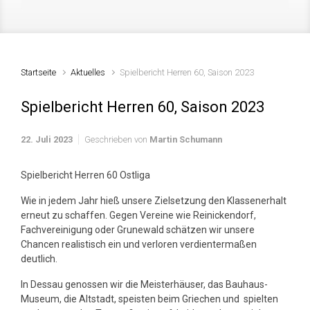
Startseite
Aktuelles
Spielbericht Herren 60, Saison 2023
Spielbericht Herren 60, Saison 2023
22. Juli 2023
Geschrieben von
Martin Schumann
Spielbericht Herren 60 Ostliga
Wie in jedem Jahr hieß unsere Zielsetzung den Klassenerhalt
erneut zu schaffen. Gegen Vereine wie Reinickendorf,
Fachvereinigung oder Grunewald schätzen wir unsere
Chancen realistisch ein und verloren verdientermaßen
deutlich.
In Dessau genossen wir die Meisterhäuser, das Bauhaus-
Museum, die Altstadt, speisten beim Griechen und spielten